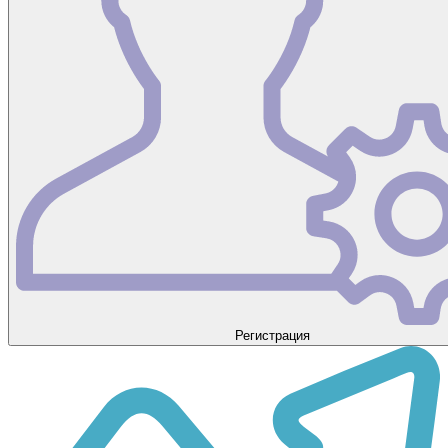
Регистрация