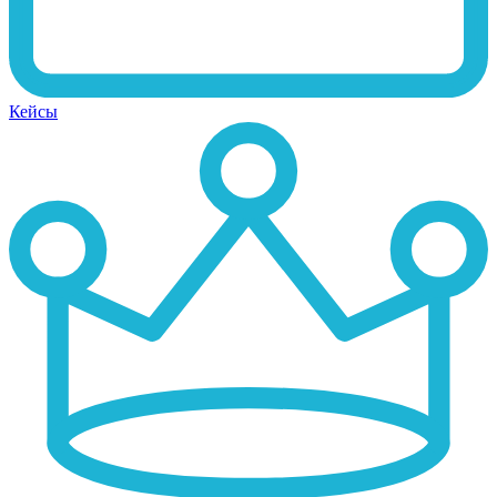
Кейсы