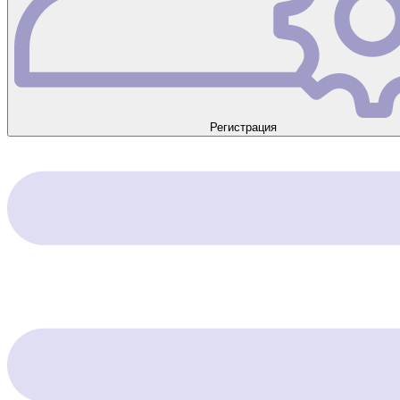
Регистрация