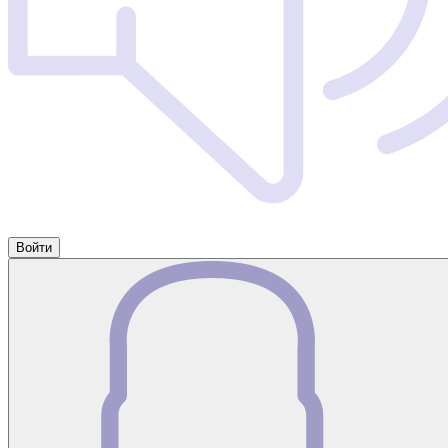
Войти