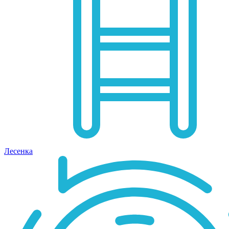
Лесенка