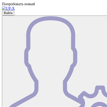
Попробовать новый
Войти