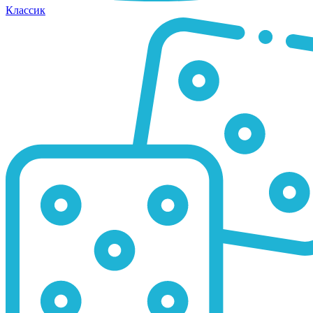
Классик