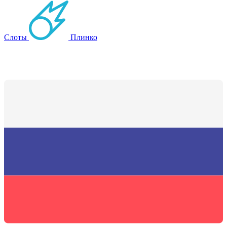
Слоты
Плинко