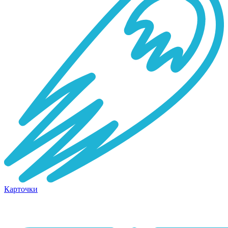
Карточки