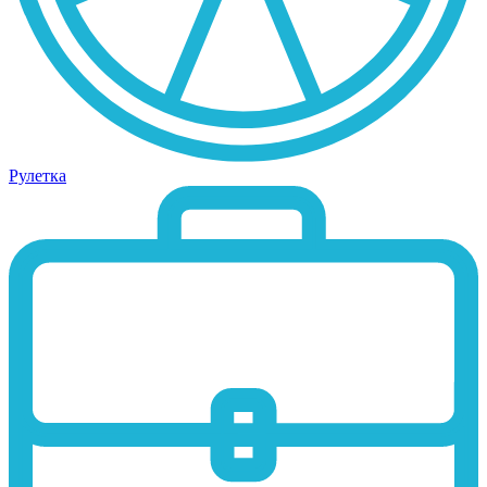
Рулетка