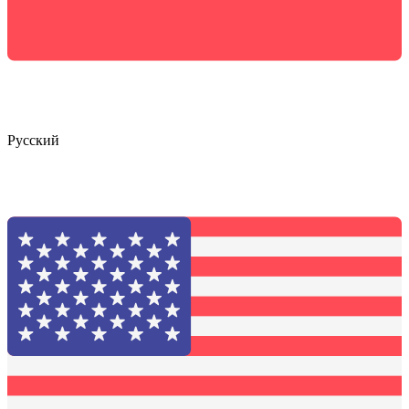
Русский