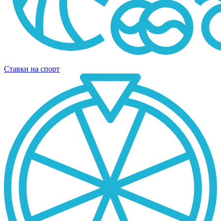
Ставки на спорт