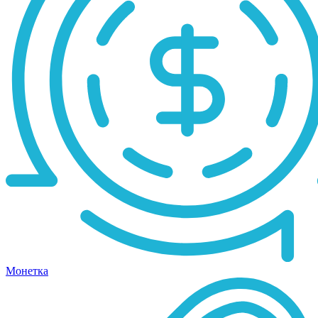
Монетка