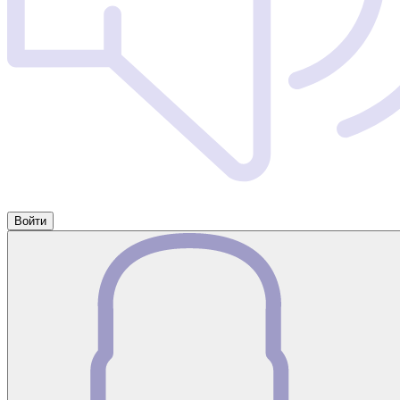
Войти