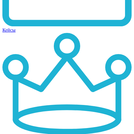
Кейсы