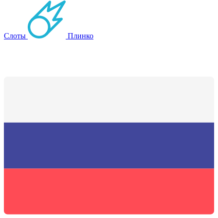
Слоты
Плинко