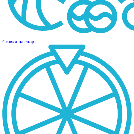
Ставки на спорт