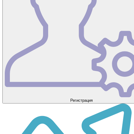
Регистрация