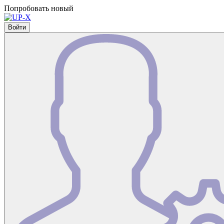
Попробовать новый
Войти