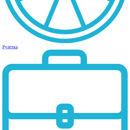
Рулетка