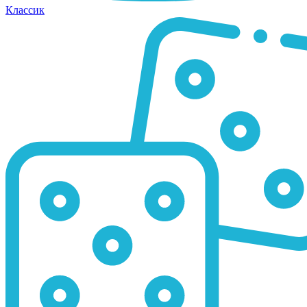
Классик