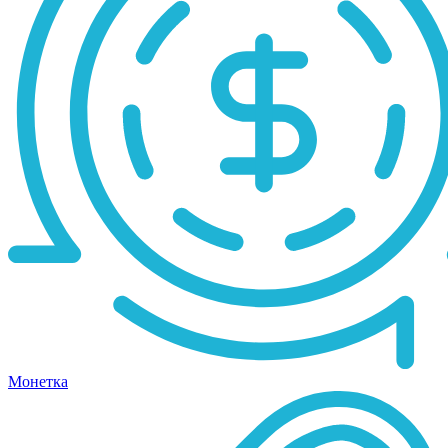
Монетка