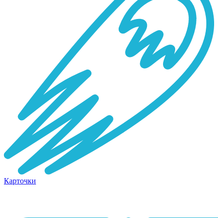
Карточки