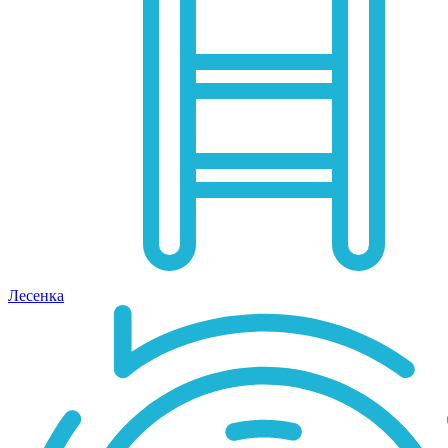
Лесенка