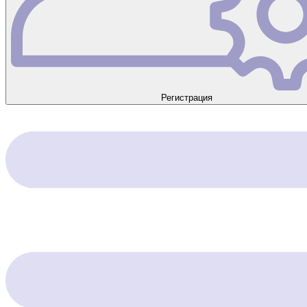
Регистрация