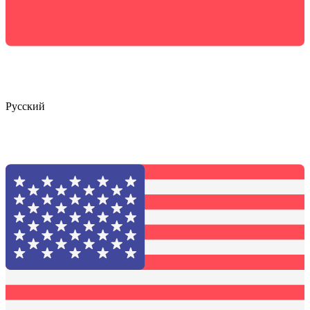
Русский